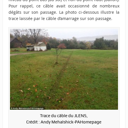
Pour rappel, ce câble avait occasionné de nombreux
dégâts sur son passage. La photo ci-dessous illustre la
trace laissée par le câble d’amarrage sur son passage.
Trace du câble du JLENS,
Crédit : Andy Mehalshick-PAHomepage