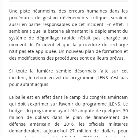
Une piste néanmoins, des erreurs humaines dans les
procédures de gestion d’événements critiques seraient
aussi en partie responsables de cet incident. En effet, il
semblerait que la batterie alimentant le déploiement du
système de dégonflage rapide n’était pas chargée au
moment de l’incident et que la procédure de recharge
n’ait pas été appliquée. Un nouveau plan de formation et
des modifications des procédures sont d’ailleurs prévus.
Si toute la lumière semble désormais faite sur cet
incident, le retour en vol du programme JLENS n’est pas
pour autant acquis.
La balle est en effet dans le camp du congrès américain
qui doit s’exprimer sur l’avenir du programme JLENS. Le
budget du programme ayant été amputé de quelques 30
million de dollars dans le plan de financement de
défense américain de 2016, les officiels militaires
demanderaient aujourd’hui 27 million de dollars pour