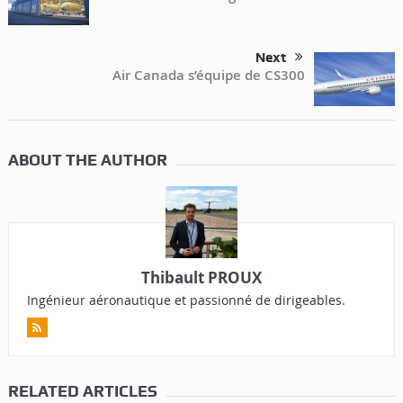
Next
Air Canada s’équipe de CS300
ABOUT THE AUTHOR
Thibault PROUX
Ingénieur aéronautique et passionné de dirigeables.
RELATED ARTICLES