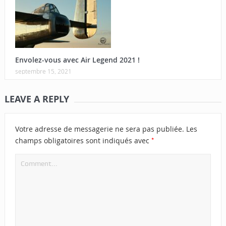
Envolez-vous avec Air Legend 2021 !
septembre 15, 2021
LEAVE A REPLY
Votre adresse de messagerie ne sera pas publiée.
Les
*
champs obligatoires sont indiqués avec