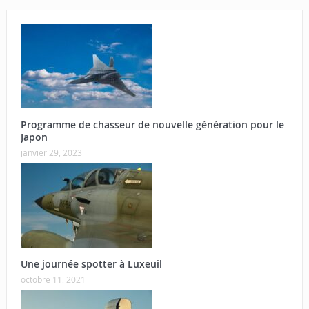
Programme de chasseur de nouvelle génération pour le
Japon
janvier 29, 2023
Une journée spotter à Luxeuil
octobre 11, 2021