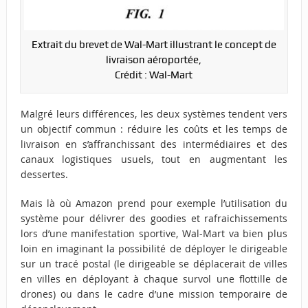
Extrait du brevet de Wal-Mart illustrant le concept de
livraison aéroportée,
Crédit : Wal-Mart
Malgré leurs différences, les deux systèmes tendent vers
un objectif commun : réduire les coûts et les temps de
livraison en s’affranchissant des intermédiaires et des
canaux logistiques usuels, tout en augmentant les
dessertes.
Mais là où Amazon prend pour exemple l’utilisation du
système pour délivrer des goodies et rafraichissements
lors d’une manifestation sportive, Wal-Mart va bien plus
loin en imaginant la possibilité de déployer le dirigeable
sur un tracé postal (le dirigeable se déplacerait de villes
en villes en déployant à chaque survol une flottille de
drones) ou dans le cadre d’une mission temporaire de