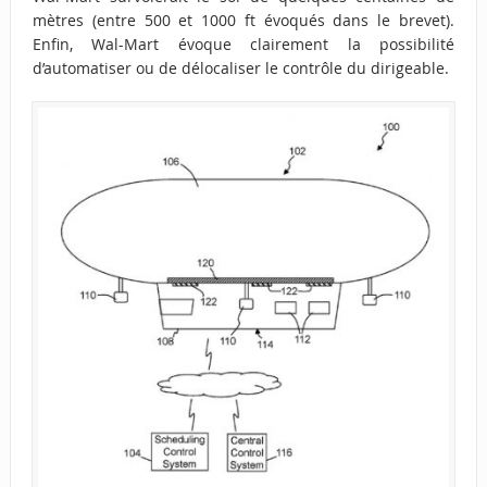
mètres (entre 500 et 1000 ft évoqués dans le brevet).
Enfin, Wal-Mart évoque clairement la possibilité
d’automatiser ou de délocaliser le contrôle du dirigeable.