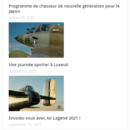
Programme de chasseur de nouvelle génération pour le
Japon
janvier 29, 2023
Une journée spotter à Luxeuil
octobre 11, 2021
Envolez-vous avec Air Legend 2021 !
septembre 15, 2021