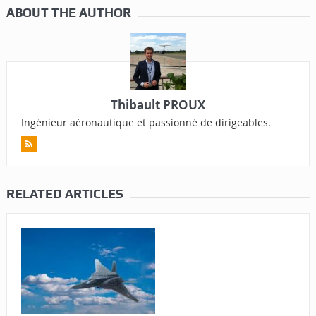
ABOUT THE AUTHOR
Thibault PROUX
Ingénieur aéronautique et passionné de dirigeables.
RELATED ARTICLES