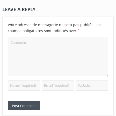
LEAVE A REPLY
Votre adresse de messagerie ne sera pas publiée.
Les
*
champs obligatoires sont indiqués avec