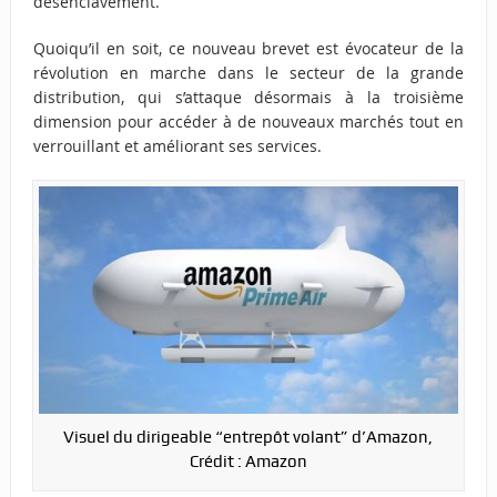
désenclavement.
Quoiqu’il en soit, ce nouveau brevet est évocateur de la
révolution en marche dans le secteur de la grande
distribution, qui s’attaque désormais à la troisième
dimension pour accéder à de nouveaux marchés tout en
verrouillant et améliorant ses services.
Visuel du dirigeable “entrepôt volant” d’Amazon,
Crédit : Amazon