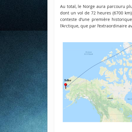
Au total, le Norge aura parcouru p
dont un vol de 72 heures (6700 km) d’
conteste d’une première historique
l’Arctique, que par l’extraordinaire