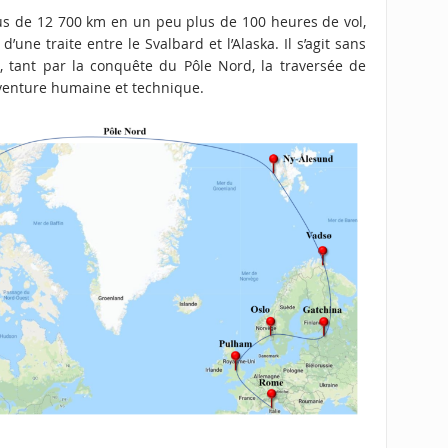
lus de 12 700 km en un peu plus de 100 heures de vol,
une traite entre le Svalbard et l’Alaska. Il s’agit sans
, tant par la conquête du Pôle Nord, la traversée de
 aventure humaine et technique.