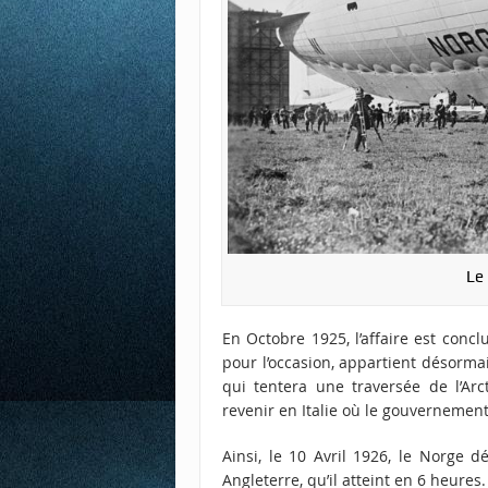
Le
En Octobre 1925, l’affaire est concl
pour l’occasion, appartient désormai
qui tentera une traversée de l’Arc
revenir en Italie où le gouvernement
Ainsi, le 10 Avril 1926, le Norge
Angleterre, qu’il atteint en 6 heures. 